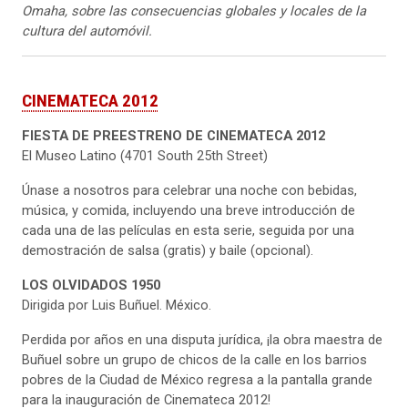
Omaha, sobre las consecuencias globales y locales de la
cultura del automóvil.
CINEMATECA 2012
FIESTA DE PREESTRENO DE CINEMATECA 2012
El Museo Latino (4701 South 25th Street)
Únase a nosotros para celebrar una noche con bebidas,
música, y comida, incluyendo una breve introducción de
cada una de las películas en esta serie, seguida por una
demostración de salsa (gratis) y baile (opcional).
LOS OLVIDADOS
1950
Dirigida por Luis Buñuel. México.
Perdida por años en una disputa jurídica, ¡la obra maestra de
Buñuel sobre un grupo de chicos de la calle en los barrios
pobres de la Ciudad de México regresa a la pantalla grande
para la inauguración de Cinemateca 2012!