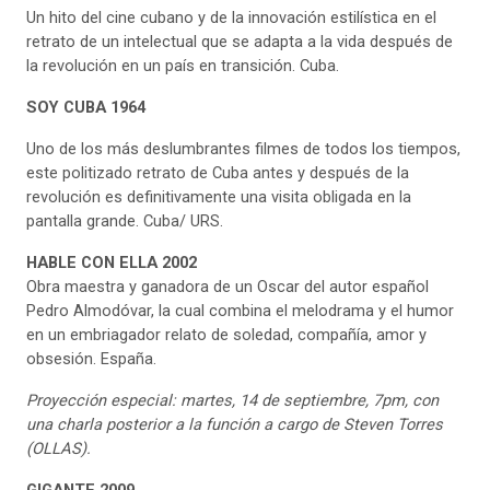
Un hito del cine cubano y de la innovación estilística en el
retrato de un intelectual que se adapta a la vida después de
la revolución en un país en transición. Cuba.
SOY CUBA 1964
Uno de los más deslumbrantes filmes de todos los tiempos,
este politizado retrato de Cuba antes y después de la
revolución es definitivamente una visita obligada en la
pantalla grande. Cuba/ URS.
HABLE CON ELLA 2002
Obra maestra y ganadora de un Oscar del autor español
Pedro Almodóvar, la cual combina el melodrama y el humor
en un embriagador relato de soledad, compañía, amor y
obsesión. España.
Proyección especial:
martes, 14 de septiembre, 7pm, con
una charla posterior a la función a cargo de Steven Torres
(OLLAS).
GIGANTE 2009