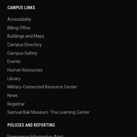
CAMPUS LINKS
Accessibility
Billing Office
Buildings and Maps
Campus Directory
Campus Safety
Events
Human Resources
Library
Military-Connected Resource Center
News
Registrar
Samuel Bak Museum: The Learning Center
POLICIES AND REPORTING
Emergency Information Alert