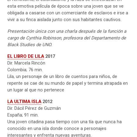
esta emotiva película de época sobre una joven que se ve
obligada a casarse con un comerciante de esclavos e irse a
vivir a su finca aislada junto con sus habitantes cautivos.
Presentación única con una charla después de la función a
cargo de Cynthia Robinson, profesora del Departamento de
Black Studies de UNO.
EL LIBRO DE LILA
2017
Dir. Marcela Rincón
Colombia; 76 min.
Lila, un personaje de un libro de cuentos para niños, de
repente se cae de su mundo de papel y termina atrapada en
un lugar al que no pertenece
LA ULTIMA ISLA
2012
Dir. Dácil Pérez de Guzmán
España; 91 min.
Una joven citadina pasa tiempo con una tía que nunca ha
conocido en una isla donde conoce a personajes
interesantes y enfrenta nuevas aventuras.