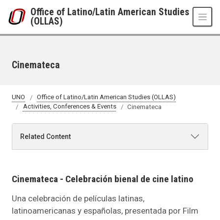
Skip to main content
Office of Latino/Latin American Studies
(OLLAS)
Cinemateca
UNO
Office of Latino/Latin American Studies (OLLAS)
Activities, Conferences & Events
Cinemateca
Related Content
Cinemateca - Celebración bienal de cine latino
Una celebración de películas latinas,
latinoamericanas y españolas, presentada por Film