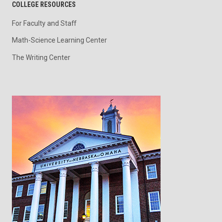
COLLEGE RESOURCES
For Faculty and Staff
Math-Science Learning Center
The Writing Center