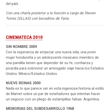
del país.
Con una charla posterior a la función a cargo de Steven
Torres (OLLAS) con bocaditos de Taita.
CINEMATECA 2010
SIN NOMBRE 2009
Con la esperanza de empezar una nueva vida, una joven
mujer hondureña y un adolescente mexicano miembro de
una pandilla tienen que depender de su fe, confianza y
picardía para sobrevivir un arriesgado viaje hacia los Estados
Unidos. México/Estados Unidos.
NUEVE REINAS 2000
Nada es lo que parece ser en esta ingeniosa historia al estilo
de Mamet sobre un par de estafadores que intentan hacer
un negocio con un pliego de estampillas falsas. Argentina.
MEMORIAS DEL SUBDESARROLLO 1968