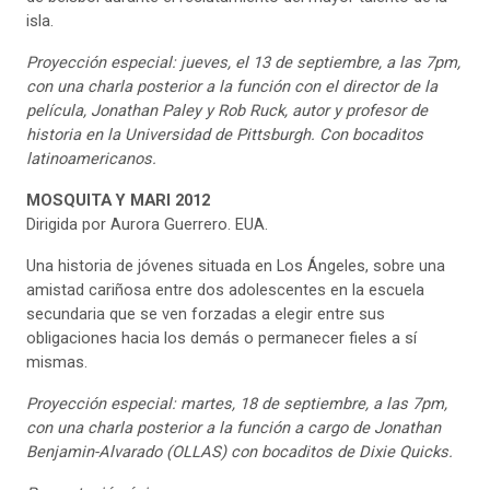
isla.
Proyección especial: jueves, el 13 de septiembre, a las 7pm,
con una charla posterior a la función con el director de la
película, Jonathan Paley y Rob Ruck, autor y profesor de
historia en la Universidad de Pittsburgh. Con bocaditos
latinoamericanos.
MOSQUITA Y MARI
2012
Dirigida por Aurora Guerrero. EUA.
Una historia de jóvenes situada en Los Ángeles, sobre una
amistad cariñosa entre dos adolescentes en la escuela
secundaria que se ven forzadas a elegir entre sus
obligaciones hacia los demás o permanecer fieles a sí
mismas.
Proyección especial: martes, 18 de septiembre, a las 7pm,
con una charla posterior a la función a cargo de Jonathan
Benjamin-Alvarado (OLLAS) con bocaditos de Dixie Quicks.