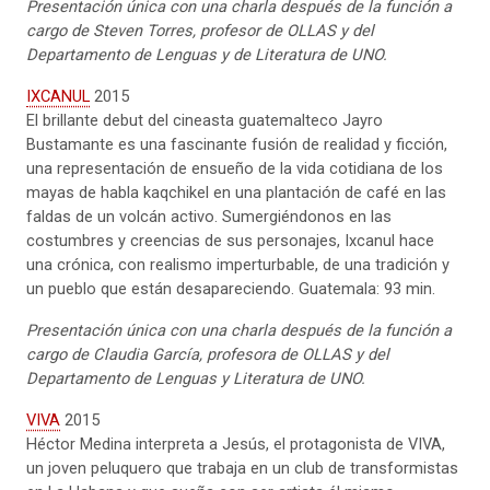
Presentación única
con una charla después de la función a
cargo de Steven Torres, profesor de OLLAS y del
Departamento de Lenguas y de Literatura de UNO.
IXCANUL
2015
El brillante debut del cineasta guatemalteco Jayro
Bustamante es una fascinante fusión de realidad y ficción,
una representación de ensueño de la vida cotidiana de los
mayas de habla kaqchikel en una plantación de café en las
faldas de un volcán activo. Sumergiéndonos en las
costumbres y creencias de sus personajes, Ixcanul hace
una crónica, con realismo imperturbable, de una tradición y
un pueblo que están desapareciendo. Guatemala: 93 min.
Presentación única
con una charla después de la función a
cargo de Claudia García, profesora de OLLAS y del
Departamento de Lenguas y Literatura de UNO.
VIVA
2015
Héctor Medina interpreta a Jesús, el protagonista de VIVA,
un joven peluquero que trabaja en un club de transformistas