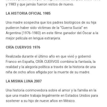
y 1983 y que jamás fueron vistos de nuevo.
LA HISTORIA OFICIAL 1985
Una madre sospecha que los padres biológicos de su hija
pudieron haber sido víctimas de la “Guerra Sucia” en
Argentina (1976-1983) en este filme ganador del Óscar a la
mejor película en lengua extranjera.
CRÍA CUERVOS 1976
Realizada durante el último año en que vivió y gobernó
Franco en España, CRÍA CUERVOS combina la fantasía, la
realidad y la alegoría política a través de la historia de una
niña de ocho años afligida por la muerte de su madre.
LA MISMA LUNA 2007
Una historia conmovedora sobre el amor y la familia en la
que una madre trabaja ilegalmente en Estados Unidos para
sostener a su hijo de nueve años en México.