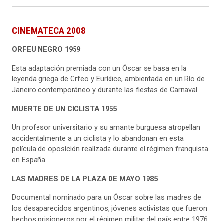
CINEMATECA 2008
ORFEU NEGRO 1959
Esta adaptación premiada con un Óscar se basa en la
leyenda griega de Orfeo y Eurídice, ambientada en un Río de
Janeiro contemporáneo y durante las fiestas de Carnaval.
MUERTE DE UN CICLISTA 1955
Un profesor universitario y su amante burguesa atropellan
accidentalmente a un ciclista y lo abandonan en esta
película de oposición realizada durante el régimen franquista
en España.
LAS MADRES DE LA PLAZA DE MAYO 1985
Documental nominado para un Óscar sobre las madres de
los desaparecidos argentinos, jóvenes activistas que fueron
hechos prisioneros por el régimen militar del país entre 1976