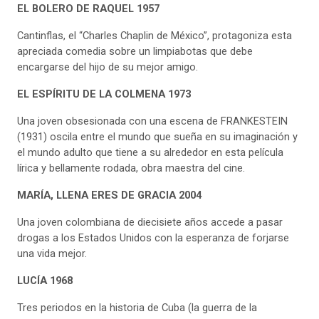
EL BOLERO DE RAQUEL 1957
Cantinflas, el “Charles Chaplin de México”, protagoniza esta
apreciada comedia sobre un limpiabotas que debe
encargarse del hijo de su mejor amigo.
EL ESPÍRITU DE LA COLMENA 1973
Una joven obsesionada con una escena de FRANKESTEIN
(1931) oscila entre el mundo que sueña en su imaginación y
el mundo adulto que tiene a su alrededor en esta película
lírica y bellamente rodada, obra maestra del cine.
MARÍA, LLENA ERES DE GRACIA 2004
Una joven colombiana de diecisiete años accede a pasar
drogas a los Estados Unidos con la esperanza de forjarse
una vida mejor.
LUCÍA 1968
Tres periodos en la historia de Cuba (la guerra de la