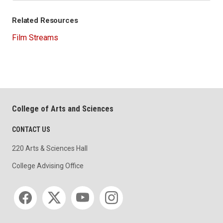
Related Resources
Film Streams
College of Arts and Sciences
CONTACT US
220 Arts & Sciences Hall
College Advising Office
Social media