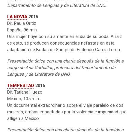
Departamento de Lenguas y de Literatura de UNO.
LA NOVIA
2015
Dir. Paula Oritiz
España; 96 min.
Una mujer huye con su amante en el día de su boda. A raíz
de esto, se producen consecuencias nefastas en esta
adaptación de Bodas de Sangre de Federico García Lorca.
Presentación única con una charla después de la función a
cargo de Ana Carballal, profesora del Departamento de
Lenguas y de Literatura de UNO.
TEMPESTAD
2016
Dir. Tatiana Huezo
México; 105 min.
Un documental extraordinario sobre el viaje paralelo de dos
mujeres, ambas impactadas por la violencia e impunidad que
afligen a México.
Presentación única con una charla después de la función a