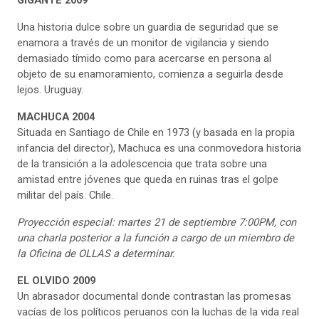
Una historia dulce sobre un guardia de seguridad que se
enamora a través de un monitor de vigilancia y siendo
demasiado tímido como para acercarse en persona al
objeto de su enamoramiento, comienza a seguirla desde
lejos. Uruguay.
MACHUCA 2004
Situada en Santiago de Chile en 1973 (y basada en la propia
infancia del director), Machuca es una conmovedora historia
de la transición a la adolescencia que trata sobre una
amistad entre jóvenes que queda en ruinas tras el golpe
militar del país. Chile.
Proyección especial:
martes 21 de septiembre 7:00PM, con
una charla posterior a la función a cargo de un miembro de
la Oficina de OLLAS a determinar.
EL OLVIDO 2009
Un abrasador documental donde contrastan las promesas
vacías de los políticos peruanos con la luchas de la vida real